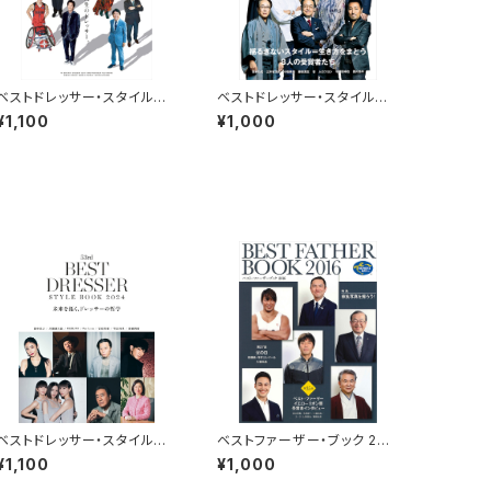
ベストドレッサー・スタイルブッ
ベストドレッサー・スタイルブッ
ク 2021
ク 2019
¥1,100
¥1,000
ベストドレッサー・スタイルブッ
ベストファーザー・ブック 201
ク 2024
6
¥1,100
¥1,000