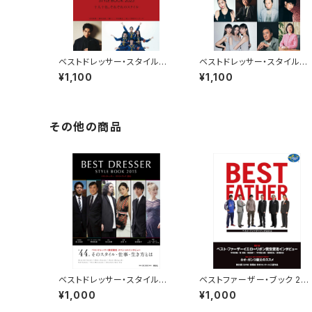
ベストドレッサー・スタイルブッ
ベストドレッサー・スタイルブ
ク 2025
ク 2024
¥1,100
¥1,100
その他の商品
ベストドレッサー・スタイルブッ
ベストファーザー・ブック 201
ク 2015
2
¥1,000
¥1,000