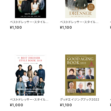
ッ
ベストドレッサー・スタイルブッ
ベストドレッサー・スタイルブッ
ク 2023
ク 2022
¥1,100
¥1,100
ベストドレッサー・スタイルブッ
グッドエイジングブック2022
ク 2019
¥1,000
¥1,100