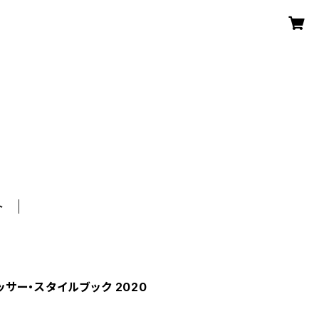
ト
サー・スタイルブック 2020