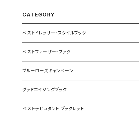
CATEGORY
ベストドレッサー・スタイルブック
ベストファーザー・ブック
ブルーローズキャンペーン
グッドエイジングブック
ベストデビュタント ブックレット