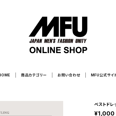
HOME
商品カテゴリー
お問い合わせ
MFU公式サイ
ベストドレッ
¥1,000