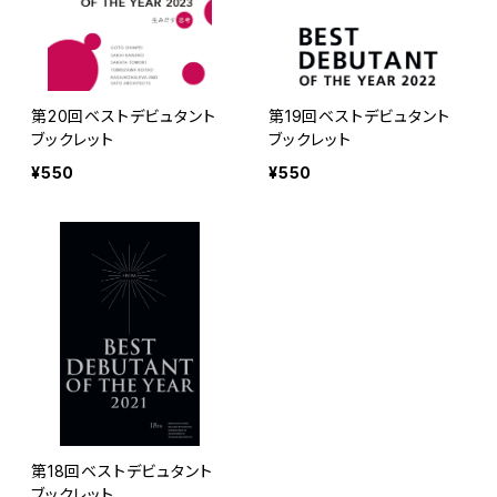
第20回ベストデビュタント
第19回ベストデビュタント
ブックレット
ブックレット
¥550
¥550
第18回ベストデビュタント
ブックレット