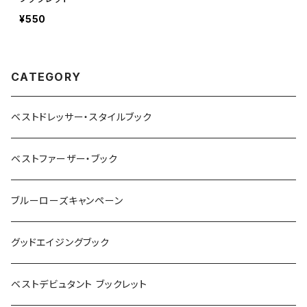
¥550
CATEGORY
ベストドレッサー・スタイルブック
ベストファーザー・ブック
ブルーローズキャンペーン
グッドエイジングブック
ベストデビュタント ブックレット