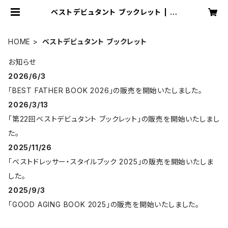
ベストデビュタント ブックレット | M
FU公式オンラインショップ
HOME
ベストデビュタント ブックレット
お知らせ
2026/6/3
「BEST FATHER BOOK 2026」の販売を開始いたしました。
2026/3/13
「第22回ベストデビュタント ブックレット」の販売を開始いたしまし
た。
2025/11/26
「ベストドレッサー・スタイルブック 2025」の販売を開始いたしま
した。
2025/9/3
「GOOD AGING BOOK 2025」の販売を開始いたしました。