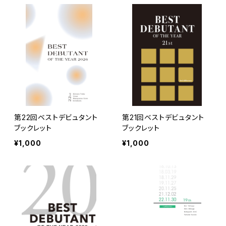
第22回ベストデビュタント
第21回ベストデビュタント
ブックレット
ブックレット
¥1,000
¥1,000