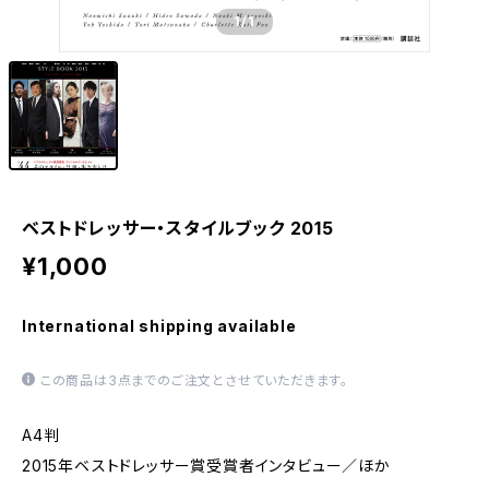
1
/1
ベストドレッサー・スタイルブック 2015
¥1,000
International shipping available
この商品は3点までのご注文とさせていただきます。
A4判
2015年ベストドレッサー賞受賞者インタビュー／ほか