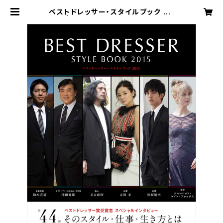
ベストドレッサー・スタイルブック 20
15 | MFU公式オンラインショップ