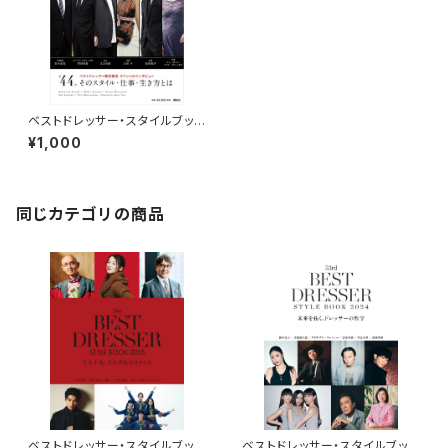
ベストドレッサー・スタイルブック
2015
¥1,000
同じカテゴリの商品
ベストドレッサー・スタイルブック
ベストドレッサー・スタイルブック