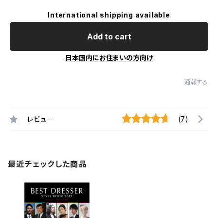
International shipping available
Add to cart
日本国内にお住まいの方向け
通報する
レビュー
(7)
最近チェックした商品