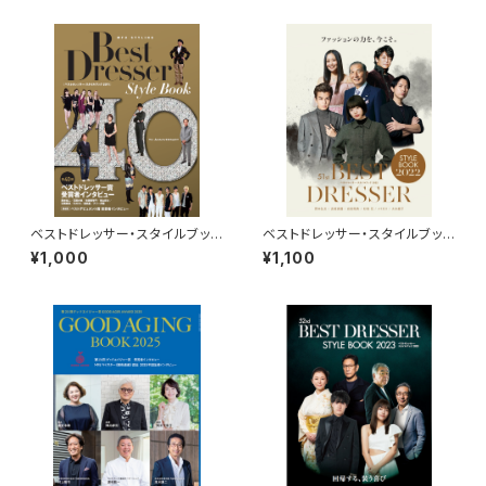
ベストドレッサー・スタイルブック
ベストドレッサー・スタイルブック
2011
2022
¥1,000
¥1,100