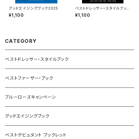
グッドエイジングブック2025
ベストドレッサー・スタイルブック
2023
¥1,100
¥1,100
CATEGORY
ベストドレッサー・スタイルブック
ベストファーザー・ブック
ブルーローズキャンペーン
グッドエイジングブック
ベストデビュタント ブックレット