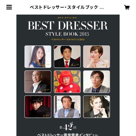
ベストドレッサー・スタイルブック 20
13 | MFU公式オンラインショップ