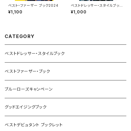
ベスト・ファーザー ブック2024
ベストドレッサー・スタイルブック
2019
¥1,100
¥1,000
CATEGORY
ベストドレッサー・スタイルブック
ベストファーザー・ブック
ブルーローズキャンペーン
グッドエイジングブック
ベストデビュタント ブックレット