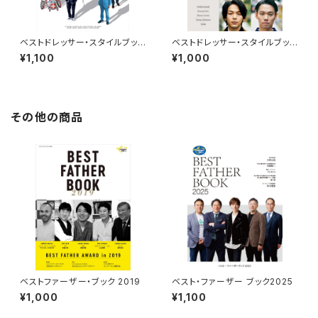
ベストドレッサー・スタイルブック
ベストドレッサー・スタイルブック
2021
2020
¥1,100
¥1,000
その他の商品
ベストファーザー・ブック 2019
ベスト・ファーザー ブック2025
¥1,000
¥1,100