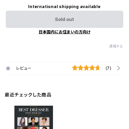
International shipping available
Sold out
日本国内にお住まいの方向け
通報する
レビュー
(7)
最近チェックした商品