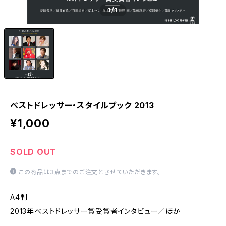
1
/1
ベストドレッサー・スタイルブック 2013
¥1,000
SOLD OUT
この商品は3点までのご注文とさせていただきます。
A4判
2013年ベストドレッサー賞受賞者インタビュー／ほか