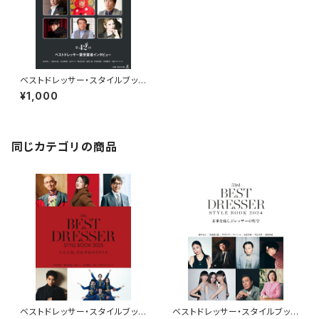
ベストドレッサー・スタイルブック
2013
¥1,000
同じカテゴリの商品
ベストドレッサー・スタイルブック
ベストドレッサー・スタイルブック