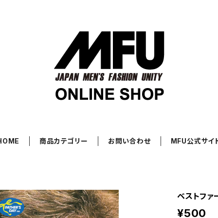
HOME
商品カテゴリー
お問い合わせ
MFU公式サイ
ベストファー
¥500