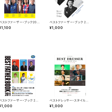
ベストファーザー・ブック202
ベストファーザー・ブック 202
2
0
¥1,100
¥1,000
ベストファーザー・ブック 201
ベストドレッサー・スタイルブッ
1
ク 2016
¥1,000
¥1,000