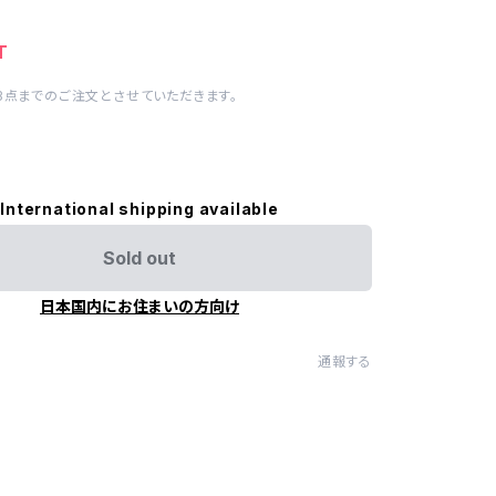
T
3点までのご注文とさせていただきます。
International shipping available
Sold out
日本国内にお住まいの方向け
通報する