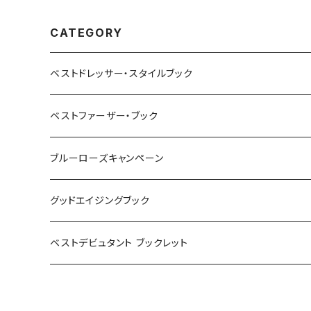
CATEGORY
ベストドレッサー・スタイルブック
ベストファーザー・ブック
ブルーローズキャンペーン
グッドエイジングブック
ベストデビュタント ブックレット