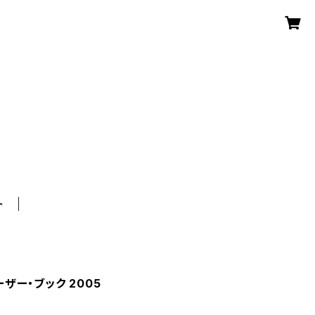
ト
ザー・ブック 2005